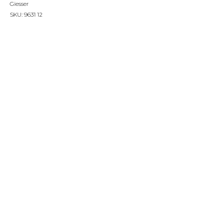
Giesser
SKU:
9631 12