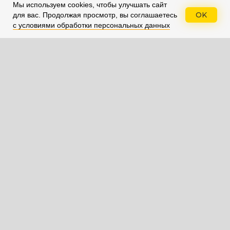
Мы используем cookies, чтобы улучшать сайт
OK
для вас.
Продолжая просмотр, вы соглашаетесь
с условиями обработки персональных данных