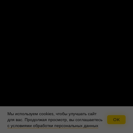
Мы используем cookies, чтобы улучшать сайт
OK
для вас.
Продолжая просмотр, вы соглашаетесь
с условиями обработки персональных данных