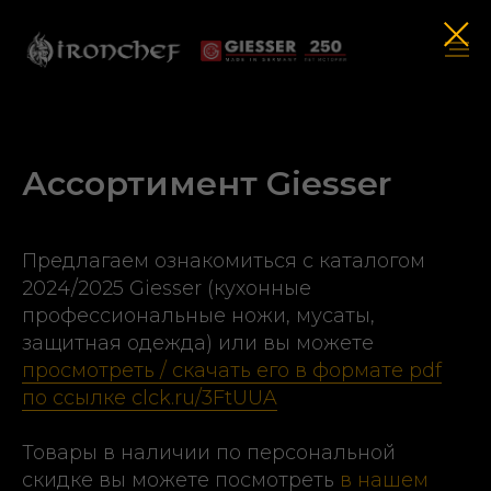
Ассортимент Giesser
Предлагаем ознакомиться с каталогом
2024/2025 Giesser (кухонные
профессиональные ножи, мусаты,
защитная одежда) или вы можете
просмотреть / скачать его в формате pdf
по ссылке clck.ru/3FtUUA
Товары в наличии по персональной
скидке вы можете посмотреть
в нашем