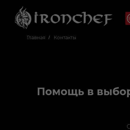
Главная
Контакты
/
Помощь в выбо